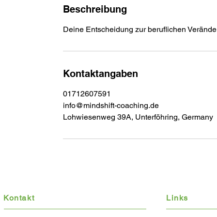
d
Beschreibung
Deine Entscheidung zur beruflichen Veränd
Kontaktangaben
01712607591
info@mindshift-coaching.de
Lohwiesenweg 39A, Unterföhring, Germany
Kontakt
Links