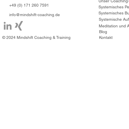
+49 (0) 171 260 7591
Systemisches Pe
Systemisches Bu
info@mindshift-coaching.de
Blog
© 2024 Mindshift Coaching & Training
Kontakt