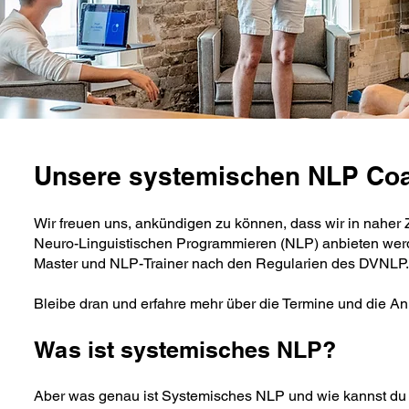
Unsere systemischen NLP Co
Wir freuen uns, ankündigen zu können, dass wir in nahe
Neuro-Linguistischen Programmieren (NLP) anbieten werde
Master und NLP-Trainer nach den Regularien des DVNLP.
Bleibe dran und erfahre mehr über die Termine und die A
Was ist systemisches NLP?
Aber was genau ist Systemisches NLP und wie kannst du d