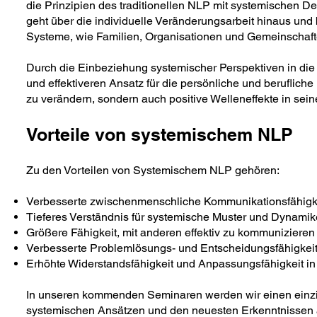
die Prinzipien des traditionellen NLP mit systemischen D
geht über die individuelle Veränderungsarbeit hinaus und 
Systeme, wie Familien, Organisationen und Gemeinschaft
Durch die Einbeziehung systemischer Perspektiven in die
und effektiveren Ansatz für die persönliche und beruflich
zu verändern, sondern auch positive Welleneffekte in sei
Vorteile von systemischem NLP
Zu den Vorteilen von Systemischem NLP gehören:
Verbesserte zwischenmenschliche Kommunikationsfähigk
Tieferes Verständnis für systemische Muster und Dynami
Größere Fähigkeit, mit anderen effektiv zu kommunizie
Verbesserte Problemlösungs- und Entscheidungsfähigkei
Erhöhte Widerstandsfähigkeit und Anpassungsfähigkeit
In unseren kommenden Seminaren werden wir einen einzig
systemischen Ansätzen und den neuesten Erkenntnissen a