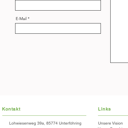
E-Mail
Kontakt
Links
Lohwiesenweg 39a, 85774 Unterföhring
Unsere Vision