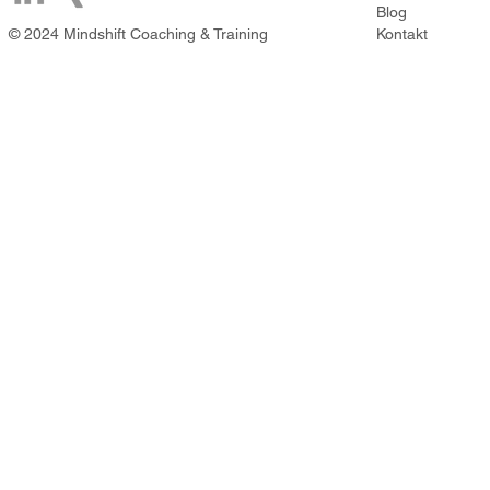
Blog
© 2024 Mindshift Coaching & Training
Kontakt