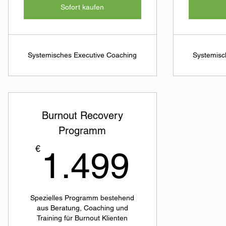
Sofort kaufen
Systemisches Executive Coaching
Systemisc
Burnout Recovery
Programm
1.499
€
1.499
Spezielles Programm bestehend
aus Beratung, Coaching und
Training für Burnout Klienten