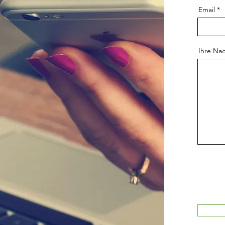
Email
Ihre Nac